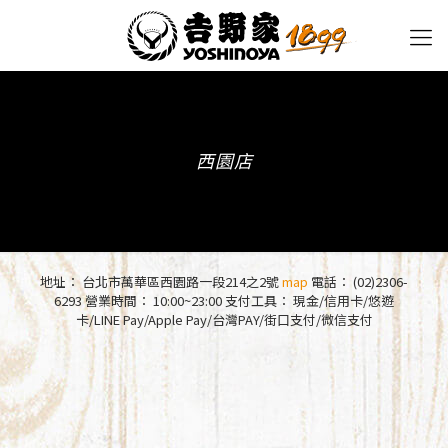
西園店
地址： 台北市萬華區西園路一段214之2號
map
電話：
(02)2306-
6293
營業時間： 10:00~23:00 支付工具： 現金/信用卡/悠遊
卡/LINE Pay/Apple Pay/台灣PAY/街口支付/微信支付